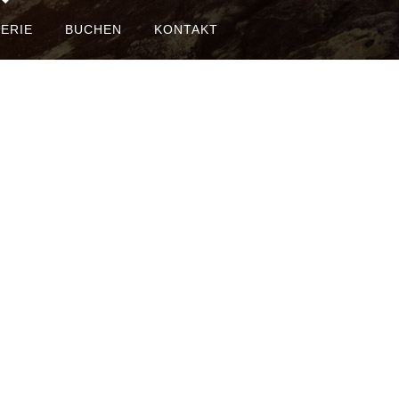
ERIE
BUCHEN
KONTAKT